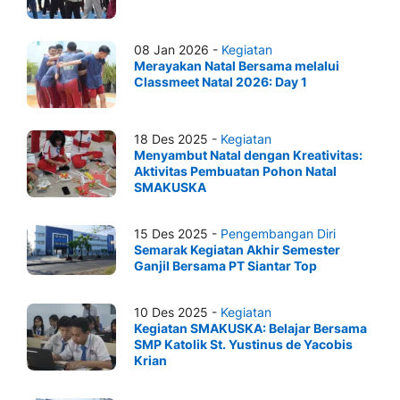
08 Jan 2026 -
Kegiatan
Merayakan Natal Bersama melalui
Classmeet Natal 2026: Day 1
18 Des 2025 -
Kegiatan
Menyambut Natal dengan Kreativitas:
Aktivitas Pembuatan Pohon Natal
SMAKUSKA
15 Des 2025 -
Pengembangan Diri
Semarak Kegiatan Akhir Semester
Ganjil Bersama PT Siantar Top
10 Des 2025 -
Kegiatan
Kegiatan SMAKUSKA: Belajar Bersama
SMP Katolik St. Yustinus de Yacobis
Krian