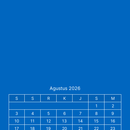
Agustus 2026
S
S
R
K
J
S
M
1
2
3
4
5
6
7
8
9
10
11
12
13
14
15
16
17
18
19
20
21
22
23