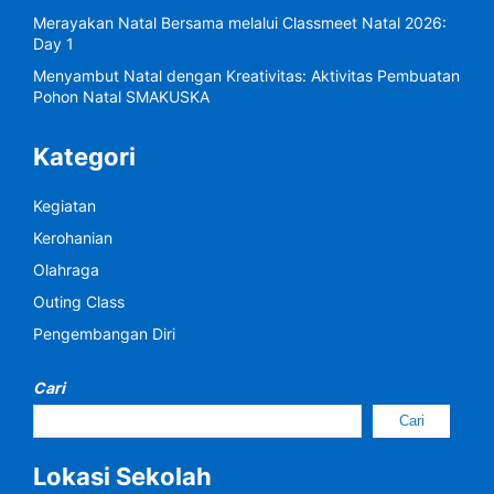
Merayakan Natal Bersama melalui Classmeet Natal 2026:
Day 1
Menyambut Natal dengan Kreativitas: Aktivitas Pembuatan
Pohon Natal SMAKUSKA
Kategori
Kegiatan
Kerohanian
Olahraga
Outing Class
Pengembangan Diri
Cari
Cari
Lokasi Sekolah