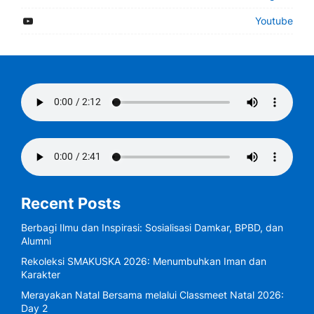
Youtube
Recent Posts
Berbagi Ilmu dan Inspirasi: Sosialisasi Damkar, BPBD, dan
Alumni
Rekoleksi SMAKUSKA 2026: Menumbuhkan Iman dan
Karakter
Merayakan Natal Bersama melalui Classmeet Natal 2026:
Day 2