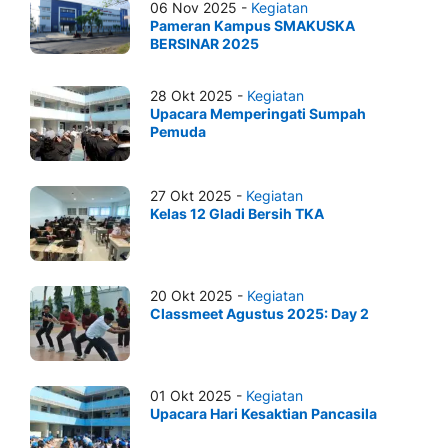
06 Nov 2025 -
Kegiatan
Pameran Kampus SMAKUSKA
BERSINAR 2025
28 Okt 2025 -
Kegiatan
Upacara Memperingati Sumpah
Pemuda
27 Okt 2025 -
Kegiatan
Kelas 12 Gladi Bersih TKA
20 Okt 2025 -
Kegiatan
Classmeet Agustus 2025: Day 2
01 Okt 2025 -
Kegiatan
Upacara Hari Kesaktian Pancasila