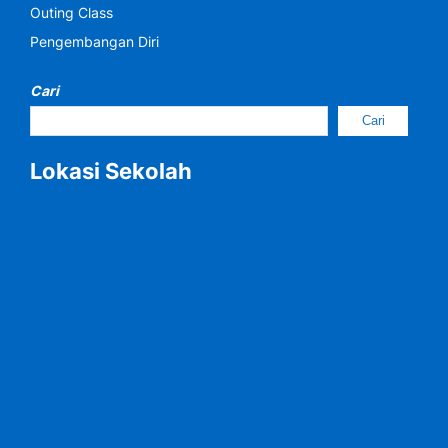
Outing Class
Pengembangan Diri
Cari
Cari
Lokasi Sekolah