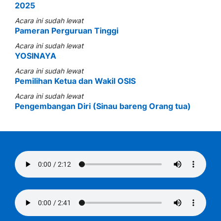
2025
Acara ini sudah lewat
Pameran Perguruan Tinggi
Acara ini sudah lewat
YOSINAYA
Acara ini sudah lewat
Pemilihan Ketua dan Wakil OSIS
Acara ini sudah lewat
Pengembangan Diri (Sinau bareng Orang tua)