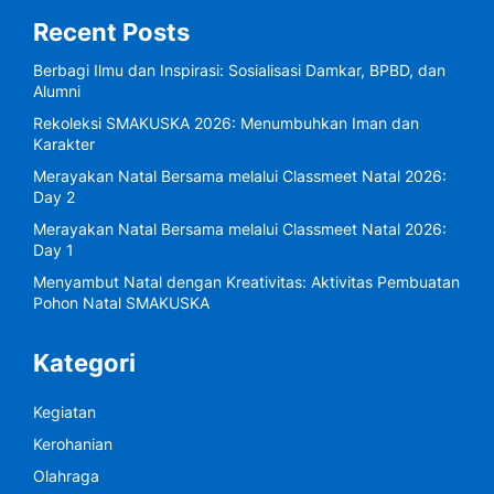
Recent Posts
Berbagi Ilmu dan Inspirasi: Sosialisasi Damkar, BPBD, dan
Alumni
Rekoleksi SMAKUSKA 2026: Menumbuhkan Iman dan
Karakter
Merayakan Natal Bersama melalui Classmeet Natal 2026:
Day 2
Merayakan Natal Bersama melalui Classmeet Natal 2026:
Day 1
Menyambut Natal dengan Kreativitas: Aktivitas Pembuatan
Pohon Natal SMAKUSKA
Kategori
Kegiatan
Kerohanian
Olahraga