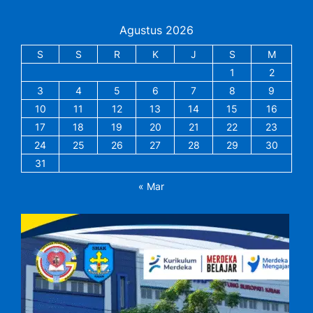
Agustus 2026
S
S
R
K
J
S
M
1
2
3
4
5
6
7
8
9
10
11
12
13
14
15
16
17
18
19
20
21
22
23
24
25
26
27
28
29
30
31
« Mar