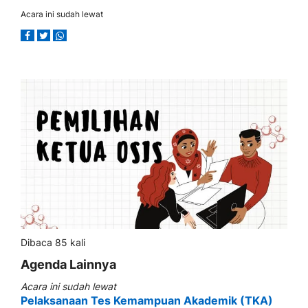
Acara ini sudah lewat
Dibaca 85 kali
Agenda Lainnya
Acara ini sudah lewat
Pelaksanaan Tes Kemampuan Akademik (TKA)