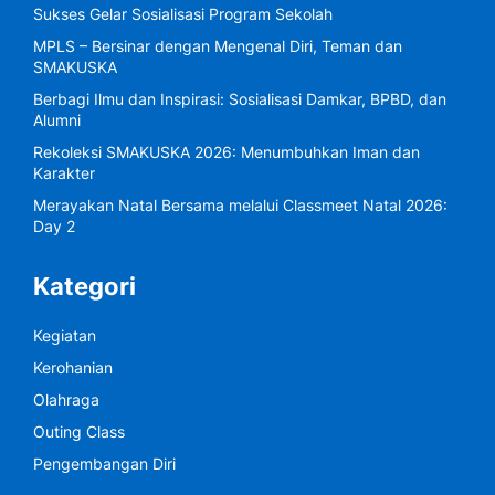
Sukses Gelar Sosialisasi Program Sekolah
MPLS – Bersinar dengan Mengenal Diri, Teman dan
SMAKUSKA
Berbagi Ilmu dan Inspirasi: Sosialisasi Damkar, BPBD, dan
Alumni
Rekoleksi SMAKUSKA 2026: Menumbuhkan Iman dan
Karakter
Merayakan Natal Bersama melalui Classmeet Natal 2026:
Day 2
Kategori
Kegiatan
Kerohanian
Olahraga
Outing Class
Pengembangan Diri