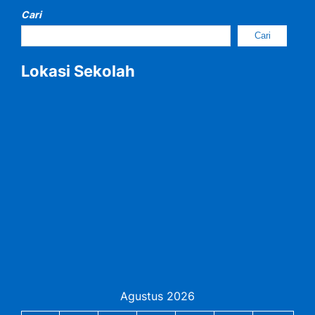
Cari
Cari
Lokasi Sekolah
Agustus 2026