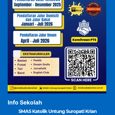
Info Sekolah
SMAS Katolik Untung Suropati Krian