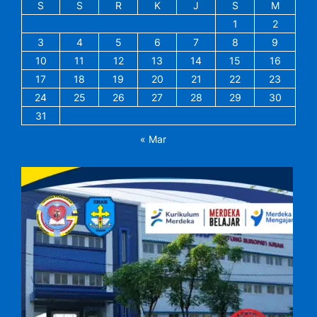
S
S
R
K
J
S
M
1
2
3
4
5
6
7
8
9
10
11
12
13
14
15
16
17
18
19
20
21
22
23
24
25
26
27
28
29
30
31
« Mar