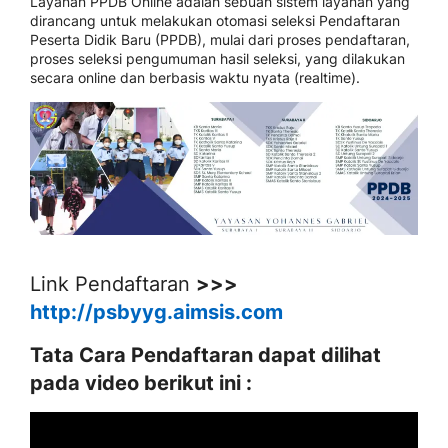
Layanan PPDB Online adalah sebuah sistem layanan yang
dirancang untuk melakukan otomasi seleksi Pendaftaran
Peserta Didik Baru (PPDB), mulai dari proses pendaftaran,
proses seleksi pengumuman hasil seleksi, yang dilakukan
secara online dan berbasis waktu nyata (realtime).
Link Pendaftaran
>>>
http://psbyyg.aimsis.com
Tata Cara Pendaftaran dapat dilihat
pada video berikut ini :