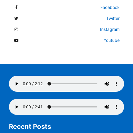
Facebook
Twitter
Instagram
Youtube
Recent Posts