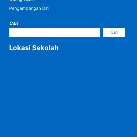
Pengembangan Diri
Cari
Cari
Lokasi Sekolah