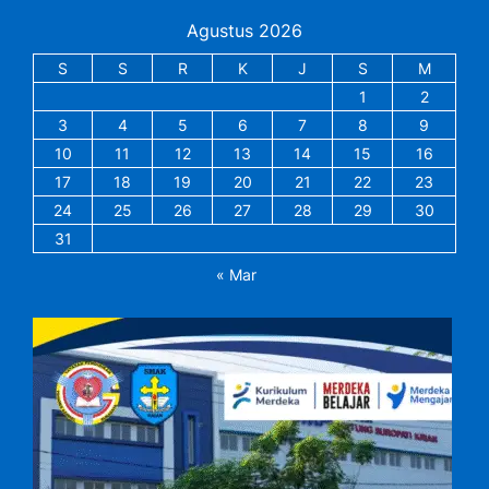
Agustus 2026
S
S
R
K
J
S
M
1
2
3
4
5
6
7
8
9
10
11
12
13
14
15
16
17
18
19
20
21
22
23
24
25
26
27
28
29
30
31
« Mar