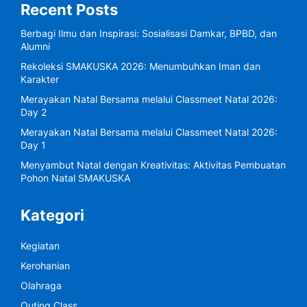
Recent Posts
Berbagi Ilmu dan Inspirasi: Sosialisasi Damkar, BPBD, dan
Alumni
Rekoleksi SMAKUSKA 2026: Menumbuhkan Iman dan
Karakter
Merayakan Natal Bersama melalui Classmeet Natal 2026:
Day 2
Merayakan Natal Bersama melalui Classmeet Natal 2026:
Day 1
Menyambut Natal dengan Kreativitas: Aktivitas Pembuatan
Pohon Natal SMAKUSKA
Kategori
Kegiatan
Kerohanian
Olahraga
Outing Class