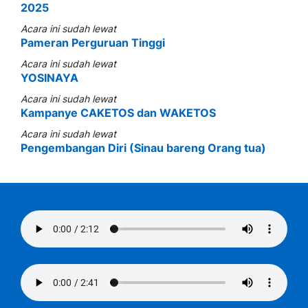
2025
Acara ini sudah lewat
Pameran Perguruan Tinggi
Acara ini sudah lewat
YOSINAYA
Acara ini sudah lewat
Kampanye CAKETOS dan WAKETOS
Acara ini sudah lewat
Pengembangan Diri (Sinau bareng Orang tua)