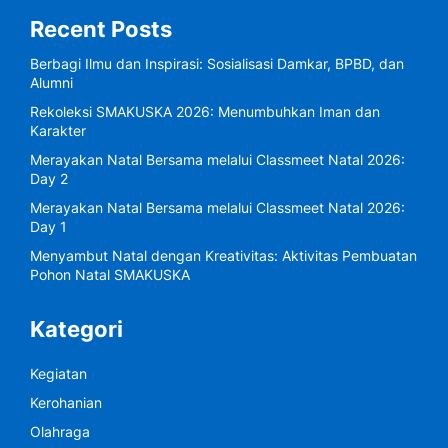
Recent Posts
Berbagi Ilmu dan Inspirasi: Sosialisasi Damkar, BPBD, dan
Alumni
Rekoleksi SMAKUSKA 2026: Menumbuhkan Iman dan
Karakter
Merayakan Natal Bersama melalui Classmeet Natal 2026:
Day 2
Merayakan Natal Bersama melalui Classmeet Natal 2026:
Day 1
Menyambut Natal dengan Kreativitas: Aktivitas Pembuatan
Pohon Natal SMAKUSKA
Kategori
Kegiatan
Kerohanian
Olahraga