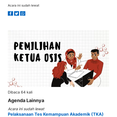
Acara ini sudah lewat
Dibaca 64 kali
Agenda Lainnya
Acara ini sudah lewat
Pelaksanaan Tes Kemampuan Akademik (TKA)