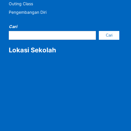
Outing Class
Pengembangan Diri
Cari
Cari
Lokasi Sekolah