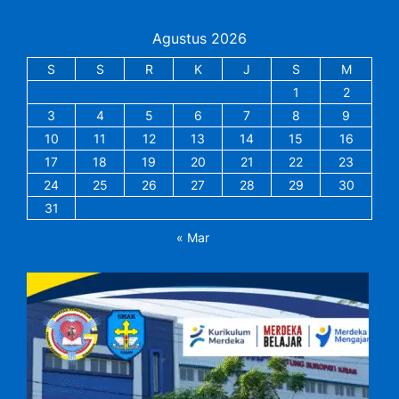
Agustus 2026
S
S
R
K
J
S
M
1
2
3
4
5
6
7
8
9
10
11
12
13
14
15
16
17
18
19
20
21
22
23
24
25
26
27
28
29
30
31
« Mar