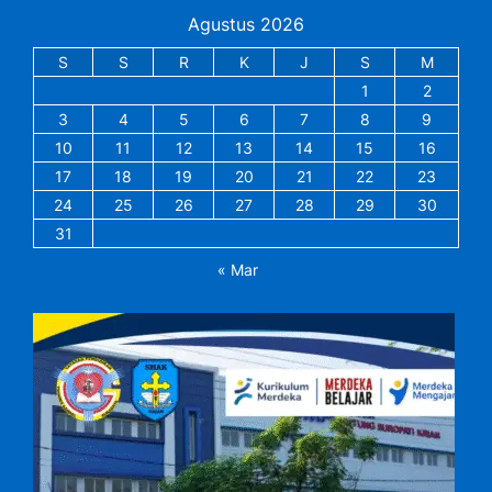
Agustus 2026
S
S
R
K
J
S
M
1
2
3
4
5
6
7
8
9
10
11
12
13
14
15
16
17
18
19
20
21
22
23
24
25
26
27
28
29
30
31
« Mar