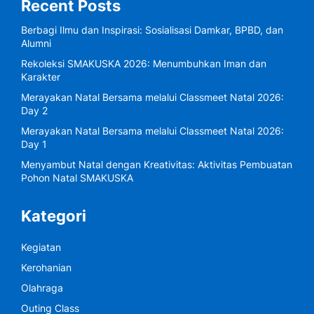
Recent Posts
Berbagi Ilmu dan Inspirasi: Sosialisasi Damkar, BPBD, dan
Alumni
Rekoleksi SMAKUSKA 2026: Menumbuhkan Iman dan
Karakter
Merayakan Natal Bersama melalui Classmeet Natal 2026:
Day 2
Merayakan Natal Bersama melalui Classmeet Natal 2026:
Day 1
Menyambut Natal dengan Kreativitas: Aktivitas Pembuatan
Pohon Natal SMAKUSKA
Kategori
Kegiatan
Kerohanian
Olahraga
Outing Class