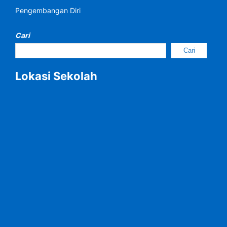
Pengembangan Diri
Cari
Cari
Lokasi Sekolah