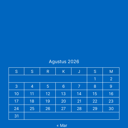
Agustus 2026
S
S
R
K
J
S
M
1
2
3
4
5
6
7
8
9
10
11
12
13
14
15
16
17
18
19
20
21
22
23
24
25
26
27
28
29
30
31
« Mar