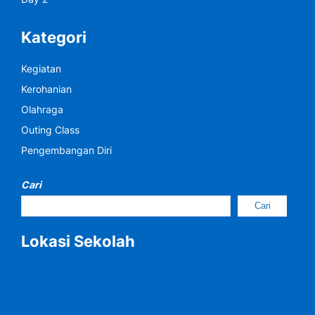
Kategori
Kegiatan
Kerohanian
Olahraga
Outing Class
Pengembangan Diri
Cari
Cari
Lokasi Sekolah