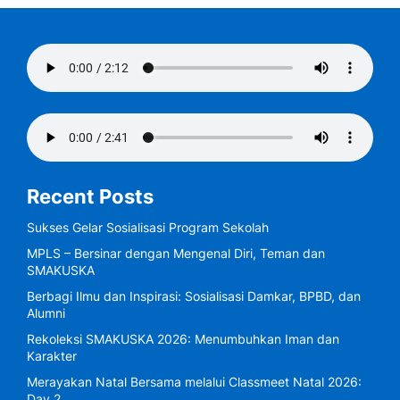
Recent Posts
Sukses Gelar Sosialisasi Program Sekolah
MPLS – Bersinar dengan Mengenal Diri, Teman dan
SMAKUSKA
Berbagi Ilmu dan Inspirasi: Sosialisasi Damkar, BPBD, dan
Alumni
Rekoleksi SMAKUSKA 2026: Menumbuhkan Iman dan
Karakter
Merayakan Natal Bersama melalui Classmeet Natal 2026:
Day 2