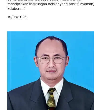
menciptakan lingkungan belajar yang positif, nyaman,
kolaboratif.
19/08/2025