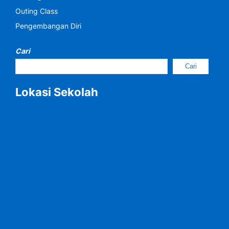
Outing Class
Pengembangan Diri
Cari
Cari
Lokasi Sekolah