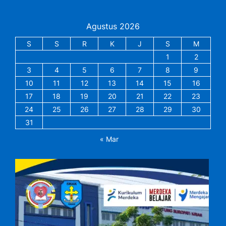
Agustus 2026
S
S
R
K
J
S
M
1
2
3
4
5
6
7
8
9
10
11
12
13
14
15
16
17
18
19
20
21
22
23
24
25
26
27
28
29
30
31
« Mar