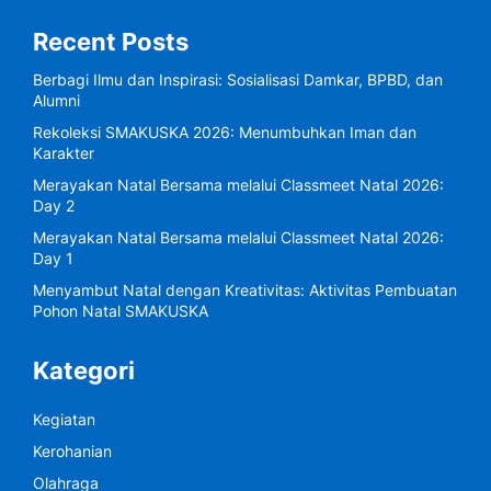
Recent Posts
Berbagi Ilmu dan Inspirasi: Sosialisasi Damkar, BPBD, dan
Alumni
Rekoleksi SMAKUSKA 2026: Menumbuhkan Iman dan
Karakter
Merayakan Natal Bersama melalui Classmeet Natal 2026:
Day 2
Merayakan Natal Bersama melalui Classmeet Natal 2026:
Day 1
Menyambut Natal dengan Kreativitas: Aktivitas Pembuatan
Pohon Natal SMAKUSKA
Kategori
Kegiatan
Kerohanian
Olahraga