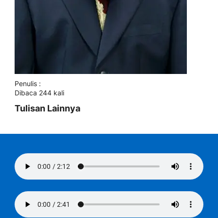
Penulis :
Dibaca 244 kali
Tulisan Lainnya