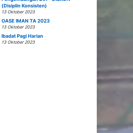
(Disiplin Konsisten)
13 Oktober 2023
OASE IMAN TA 2023
13 Oktober 2023
Ibadat Pagi Harian
13 Oktober 2023