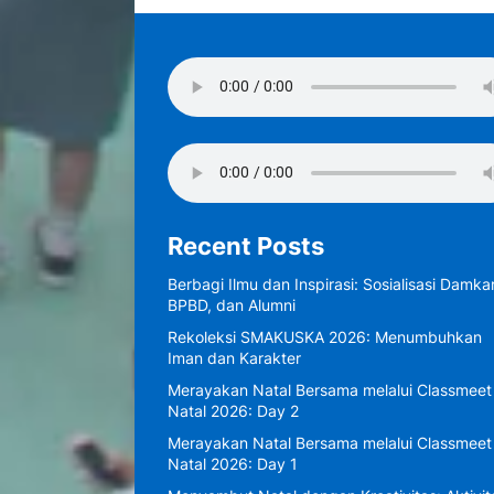
Recent Posts
Berbagi Ilmu dan Inspirasi: Sosialisasi Damkar
BPBD, dan Alumni
Rekoleksi SMAKUSKA 2026: Menumbuhkan
Iman dan Karakter
Merayakan Natal Bersama melalui Classmeet
Natal 2026: Day 2
Merayakan Natal Bersama melalui Classmeet
Natal 2026: Day 1