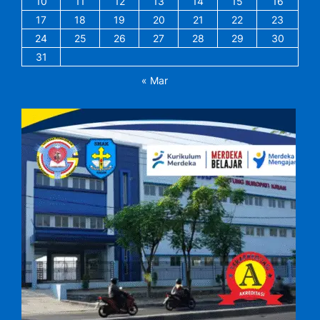
10
11
12
13
14
15
16
17
18
19
20
21
22
23
24
25
26
27
28
29
30
31
« Mar