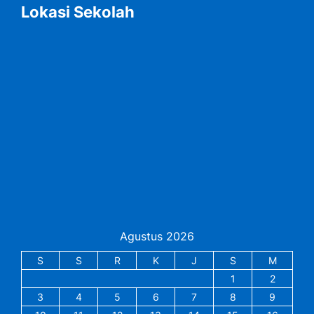
Lokasi Sekolah
Agustus 2026
S
S
R
K
J
S
M
1
2
3
4
5
6
7
8
9