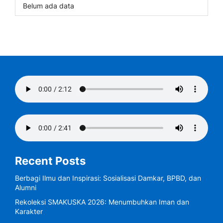
Belum ada data
Recent Posts
Berbagi Ilmu dan Inspirasi: Sosialisasi Damkar, BPBD, dan
Alumni
Rekoleksi SMAKUSKA 2026: Menumbuhkan Iman dan
Karakter