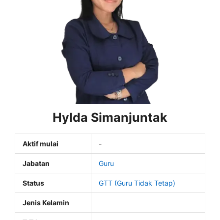
Hylda Simanjuntak
Aktif mulai
-
Jabatan
Guru
Status
GTT (Guru Tidak Tetap)
Jenis Kelamin