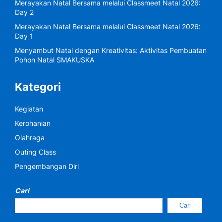
Merayakan Natal Bersama melalui Classmeet Natal 2026:
Day 2
Merayakan Natal Bersama melalui Classmeet Natal 2026:
Day 1
Menyambut Natal dengan Kreativitas: Aktivitas Pembuatan
Pohon Natal SMAKUSKA
Kategori
Kegiatan
Kerohanian
Olahraga
Outing Class
Pengembangan Diri
Cari
Cari