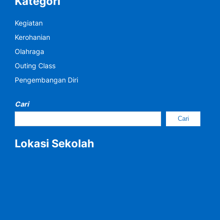
Kategori
Kegiatan
Kerohanian
Olahraga
Outing Class
Pengembangan Diri
Cari
Cari
Lokasi Sekolah