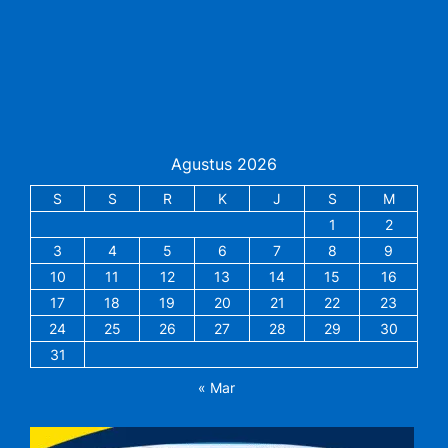
Agustus 2026
S
S
R
K
J
S
M
1
2
3
4
5
6
7
8
9
10
11
12
13
14
15
16
17
18
19
20
21
22
23
24
25
26
27
28
29
30
31
« Mar