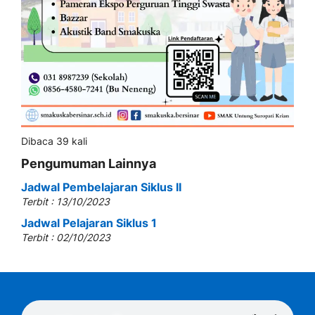
Dibaca 39 kali
Pengumuman Lainnya
Jadwal Pembelajaran Siklus II
Terbit : 13/10/2023
Jadwal Pelajaran Siklus 1
Terbit : 02/10/2023