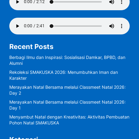
Recent Posts
Berbagi Ilmu dan Inspirasi: Sosialisasi Damkar, BPBD, dan
Alumni
Rekoleksi SMAKUSKA 2026: Menumbuhkan Iman dan
Karakter
Merayakan Natal Bersama melalui Classmeet Natal 2026:
Day 2
Merayakan Natal Bersama melalui Classmeet Natal 2026:
Day 1
Menyambut Natal dengan Kreativitas: Aktivitas Pembuatan
Pohon Natal SMAKUSKA