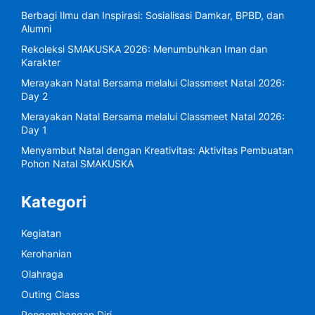
Berbagi Ilmu dan Inspirasi: Sosialisasi Damkar, BPBD, dan
Alumni
Rekoleksi SMAKUSKA 2026: Menumbuhkan Iman dan
Karakter
Merayakan Natal Bersama melalui Classmeet Natal 2026:
Day 2
Merayakan Natal Bersama melalui Classmeet Natal 2026:
Day 1
Menyambut Natal dengan Kreativitas: Aktivitas Pembuatan
Pohon Natal SMAKUSKA
Kategori
Kegiatan
Kerohanian
Olahraga
Outing Class
Pengembangan Diri