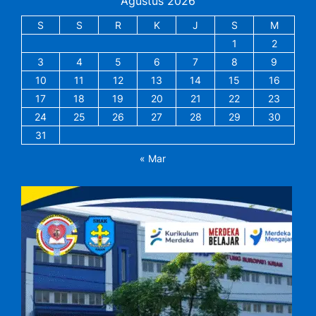
Agustus 2026
S
S
R
K
J
S
M
1
2
3
4
5
6
7
8
9
10
11
12
13
14
15
16
17
18
19
20
21
22
23
24
25
26
27
28
29
30
31
« Mar