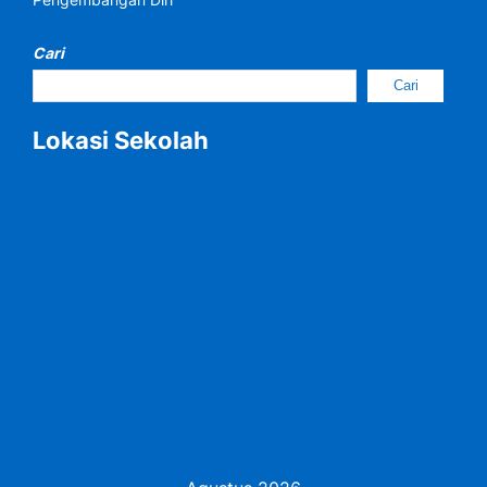
Cari
Cari
Lokasi Sekolah