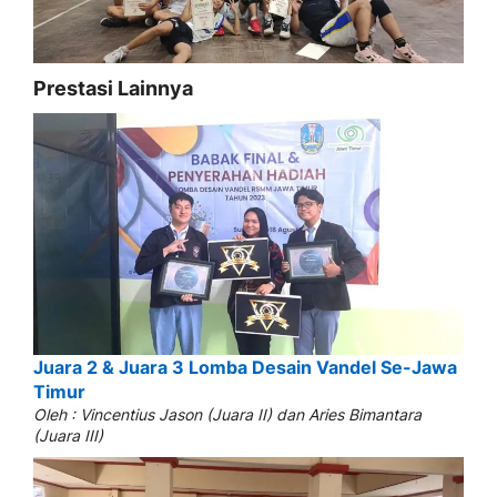
Prestasi Lainnya
Juara 2 & Juara 3 Lomba Desain Vandel Se-Jawa
Timur
Oleh : Vincentius Jason (Juara II) dan Aries Bimantara
(Juara III)