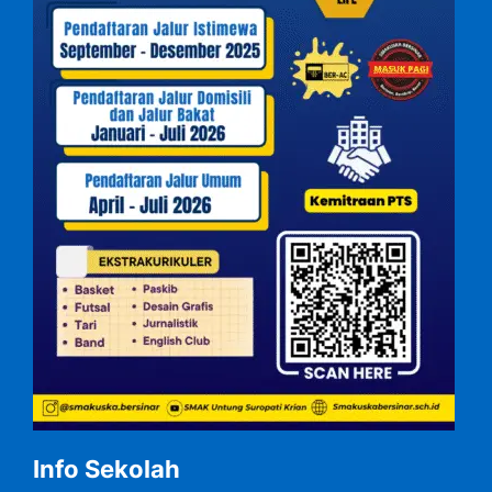
Info Sekolah