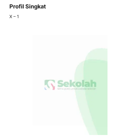
Profil Singkat
X – 1