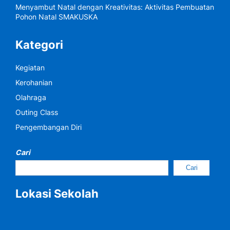
Menyambut Natal dengan Kreativitas: Aktivitas Pembuatan
Pohon Natal SMAKUSKA
Kategori
Kegiatan
Kerohanian
Olahraga
Outing Class
Pengembangan Diri
Cari
Cari
Lokasi Sekolah