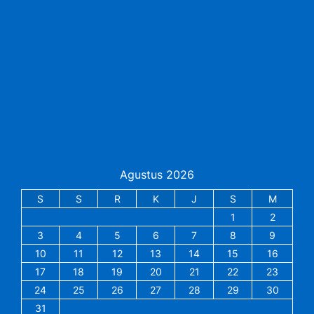
Agustus 2026
S
S
R
K
J
S
M
1
2
3
4
5
6
7
8
9
10
11
12
13
14
15
16
17
18
19
20
21
22
23
24
25
26
27
28
29
30
31