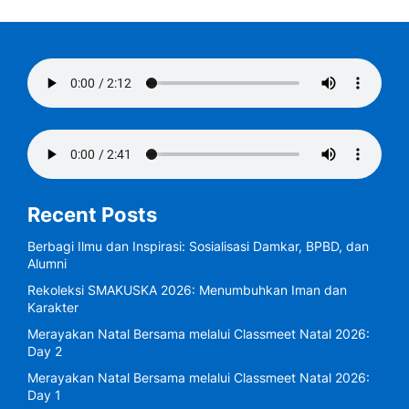
Recent Posts
Berbagi Ilmu dan Inspirasi: Sosialisasi Damkar, BPBD, dan
Alumni
Rekoleksi SMAKUSKA 2026: Menumbuhkan Iman dan
Karakter
Merayakan Natal Bersama melalui Classmeet Natal 2026:
Day 2
Merayakan Natal Bersama melalui Classmeet Natal 2026:
Day 1