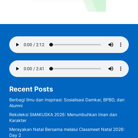
Recent Posts
Berbagi Ilmu dan Inspirasi: Sosialisasi Damkar, BPBD, dan
Alumni
Rekoleksi SMAKUSKA 2026: Menumbuhkan Iman dan
Karakter
Merayakan Natal Bersama melalui Classmeet Natal 2026:
Day 2