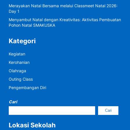
Merayakan Natal Bersama melalui Classmeet Natal 2026:
Day 1
Menyambut Natal dengan Kreativitas: Aktivitas Pembuatan
Pohon Natal SMAKUSKA
Kategori
Kegiatan
Kerohanian
Olahraga
Outing Class
Pengembangan Diri
Cari
Cari
Lokasi Sekolah