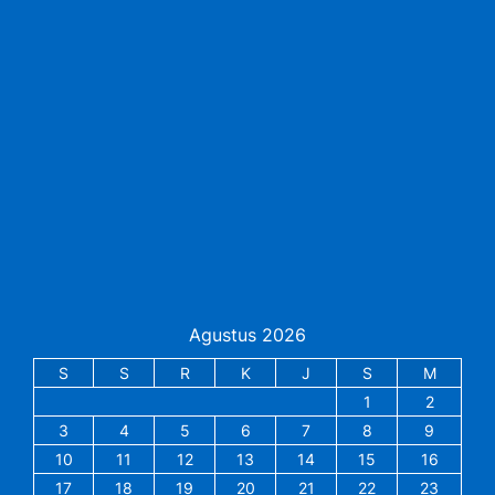
Agustus 2026
S
S
R
K
J
S
M
1
2
3
4
5
6
7
8
9
10
11
12
13
14
15
16
17
18
19
20
21
22
23