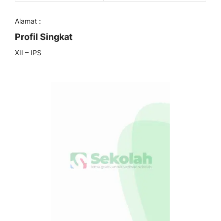
Alamat :
Profil Singkat
XII – IPS