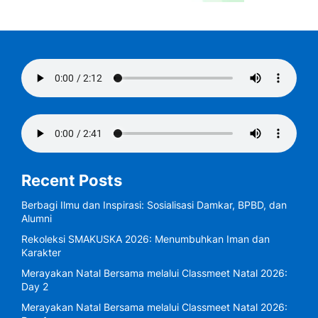
Recent Posts
Berbagi Ilmu dan Inspirasi: Sosialisasi Damkar, BPBD, dan
Alumni
Rekoleksi SMAKUSKA 2026: Menumbuhkan Iman dan
Karakter
Merayakan Natal Bersama melalui Classmeet Natal 2026:
Day 2
Merayakan Natal Bersama melalui Classmeet Natal 2026: