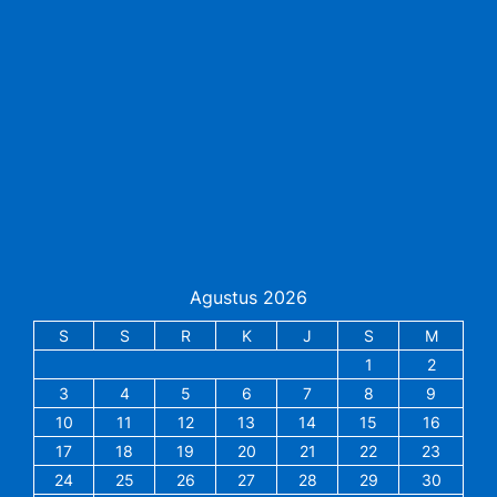
Agustus 2026
S
S
R
K
J
S
M
1
2
3
4
5
6
7
8
9
10
11
12
13
14
15
16
17
18
19
20
21
22
23
24
25
26
27
28
29
30