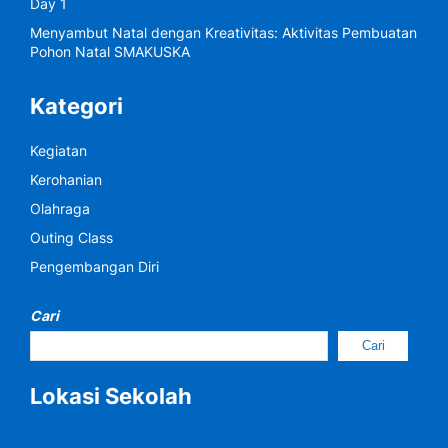
Day 1
Menyambut Natal dengan Kreativitas: Aktivitas Pembuatan
Pohon Natal SMAKUSKA
Kategori
Kegiatan
Kerohanian
Olahraga
Outing Class
Pengembangan Diri
Cari
Cari
Lokasi Sekolah