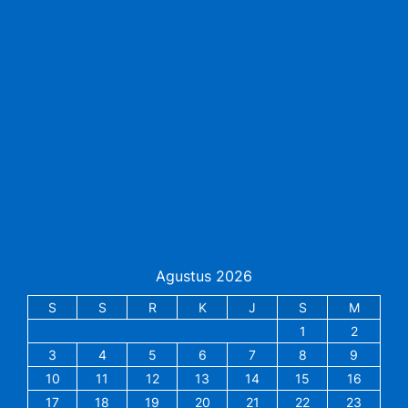
Agustus 2026
S
S
R
K
J
S
M
1
2
3
4
5
6
7
8
9
10
11
12
13
14
15
16
17
18
19
20
21
22
23