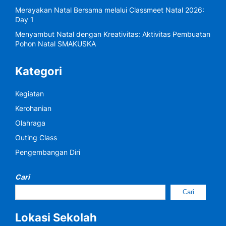
Merayakan Natal Bersama melalui Classmeet Natal 2026:
Day 1
Menyambut Natal dengan Kreativitas: Aktivitas Pembuatan
Pohon Natal SMAKUSKA
Kategori
Kegiatan
Kerohanian
Olahraga
Outing Class
Pengembangan Diri
Cari
Cari
Lokasi Sekolah