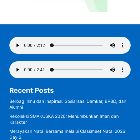
Recent Posts
Berbagi Ilmu dan Inspirasi: Sosialisasi Damkar, BPBD, dan
Alumni
Rekoleksi SMAKUSKA 2026: Menumbuhkan Iman dan
Karakter
Merayakan Natal Bersama melalui Classmeet Natal 2026:
Day 2