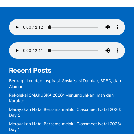
Recent Posts
Berbagi Ilmu dan Inspirasi: Sosialisasi Damkar, BPBD, dan
Alumni
Rekoleksi SMAKUSKA 2026: Menumbuhkan Iman dan
Karakter
Merayakan Natal Bersama melalui Classmeet Natal 2026:
Day 2
Merayakan Natal Bersama melalui Classmeet Natal 2026:
Day 1