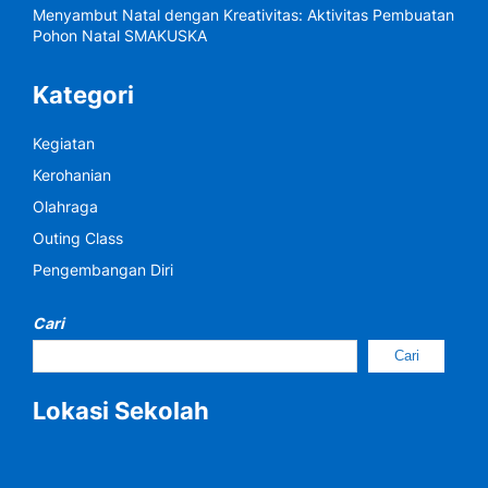
Menyambut Natal dengan Kreativitas: Aktivitas Pembuatan
Pohon Natal SMAKUSKA
Kategori
Kegiatan
Kerohanian
Olahraga
Outing Class
Pengembangan Diri
Cari
Cari
Lokasi Sekolah