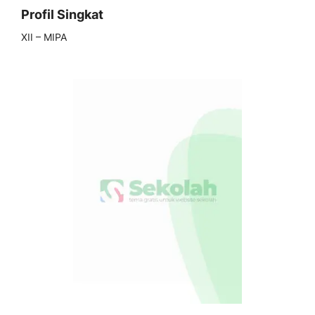
Profil Singkat
XII – MIPA