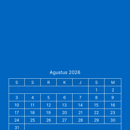
Agustus 2026
S
S
R
K
J
S
M
1
2
3
4
5
6
7
8
9
10
11
12
13
14
15
16
17
18
19
20
21
22
23
24
25
26
27
28
29
30
31