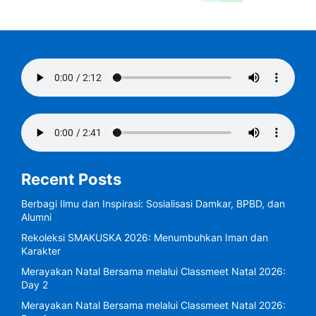
Recent Posts
Berbagi Ilmu dan Inspirasi: Sosialisasi Damkar, BPBD, dan
Alumni
Rekoleksi SMAKUSKA 2026: Menumbuhkan Iman dan
Karakter
Merayakan Natal Bersama melalui Classmeet Natal 2026:
Day 2
Merayakan Natal Bersama melalui Classmeet Natal 2026: