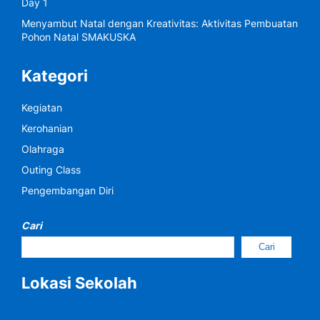
Day 1
Menyambut Natal dengan Kreativitas: Aktivitas Pembuatan
Pohon Natal SMAKUSKA
Kategori
Kegiatan
Kerohanian
Olahraga
Outing Class
Pengembangan Diri
Cari
Cari
Lokasi Sekolah