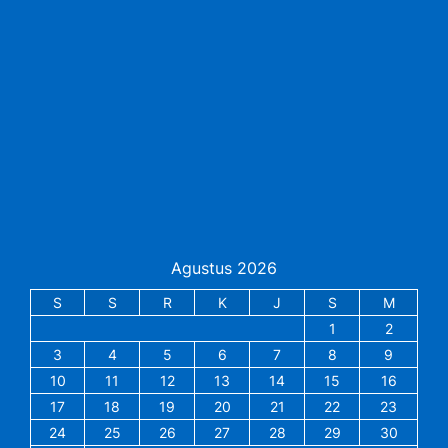
Agustus 2026
S
S
R
K
J
S
M
1
2
3
4
5
6
7
8
9
10
11
12
13
14
15
16
17
18
19
20
21
22
23
24
25
26
27
28
29
30