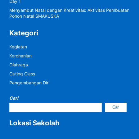
Day 1
Menyambut Natal dengan Kreativitas: Aktivitas Pembuatan
Pohon Natal SMAKUSKA
Kategori
Kegiatan
Kerohanian
Olahraga
Outing Class
Pengembangan Diri
Cari
Cari
Lokasi Sekolah