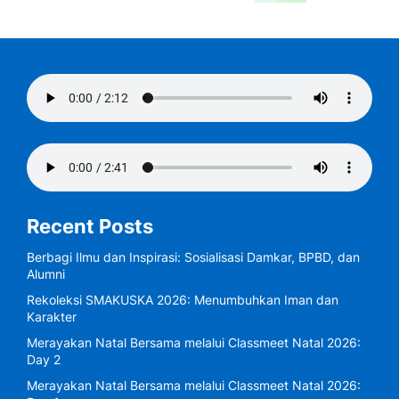
Recent Posts
Berbagi Ilmu dan Inspirasi: Sosialisasi Damkar, BPBD, dan
Alumni
Rekoleksi SMAKUSKA 2026: Menumbuhkan Iman dan
Karakter
Merayakan Natal Bersama melalui Classmeet Natal 2026:
Day 2
Merayakan Natal Bersama melalui Classmeet Natal 2026: