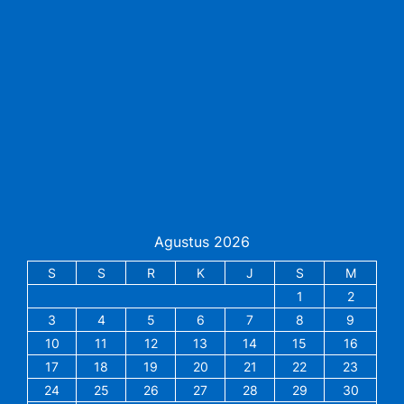
Agustus 2026
S
S
R
K
J
S
M
1
2
3
4
5
6
7
8
9
10
11
12
13
14
15
16
17
18
19
20
21
22
23
24
25
26
27
28
29
30