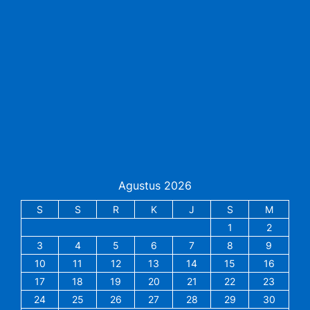
Agustus 2026
S
S
R
K
J
S
M
1
2
3
4
5
6
7
8
9
10
11
12
13
14
15
16
17
18
19
20
21
22
23
24
25
26
27
28
29
30