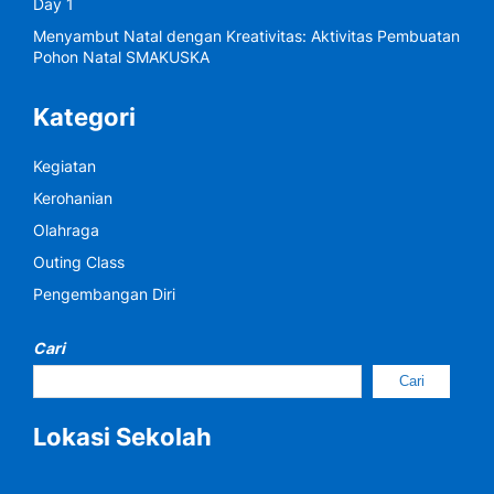
Day 1
Menyambut Natal dengan Kreativitas: Aktivitas Pembuatan
Pohon Natal SMAKUSKA
Kategori
Kegiatan
Kerohanian
Olahraga
Outing Class
Pengembangan Diri
Cari
Cari
Lokasi Sekolah