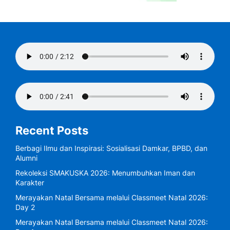
Recent Posts
Berbagi Ilmu dan Inspirasi: Sosialisasi Damkar, BPBD, dan
Alumni
Rekoleksi SMAKUSKA 2026: Menumbuhkan Iman dan
Karakter
Merayakan Natal Bersama melalui Classmeet Natal 2026:
Day 2
Merayakan Natal Bersama melalui Classmeet Natal 2026: