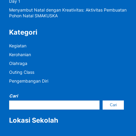
Day 1
Menyambut Natal dengan Kreativitas: Aktivitas Pembuatan
Pohon Natal SMAKUSKA
Kategori
Kegiatan
Kerohanian
Olahraga
Outing Class
Pengembangan Diri
Cari
Cari
Lokasi Sekolah