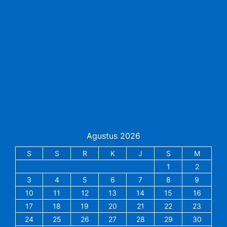
Agustus 2026
S
S
R
K
J
S
M
1
2
3
4
5
6
7
8
9
10
11
12
13
14
15
16
17
18
19
20
21
22
23
24
25
26
27
28
29
30