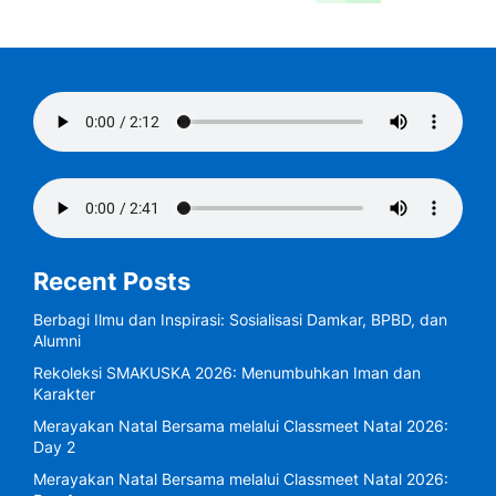
Recent Posts
Berbagi Ilmu dan Inspirasi: Sosialisasi Damkar, BPBD, dan
Alumni
Rekoleksi SMAKUSKA 2026: Menumbuhkan Iman dan
Karakter
Merayakan Natal Bersama melalui Classmeet Natal 2026:
Day 2
Merayakan Natal Bersama melalui Classmeet Natal 2026: