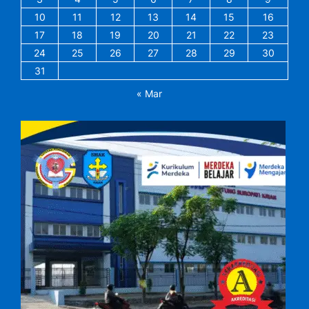
10
11
12
13
14
15
16
17
18
19
20
21
22
23
24
25
26
27
28
29
30
31
« Mar