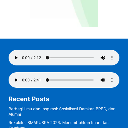
Recent Posts
Berbagi Ilmu dan Inspirasi: Sosialisasi Damkar, BPBD, dan
Alumni
Rekoleksi SMAKUSKA 2026: Menumbuhkan Iman dan
Karakter