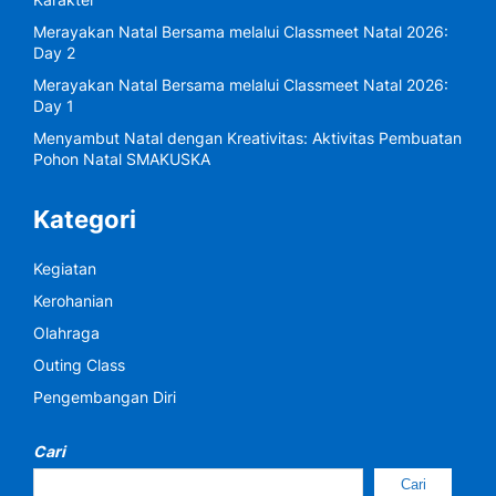
Merayakan Natal Bersama melalui Classmeet Natal 2026:
Day 2
Merayakan Natal Bersama melalui Classmeet Natal 2026:
Day 1
Menyambut Natal dengan Kreativitas: Aktivitas Pembuatan
Pohon Natal SMAKUSKA
Kategori
Kegiatan
Kerohanian
Olahraga
Outing Class
Pengembangan Diri
Cari
Cari