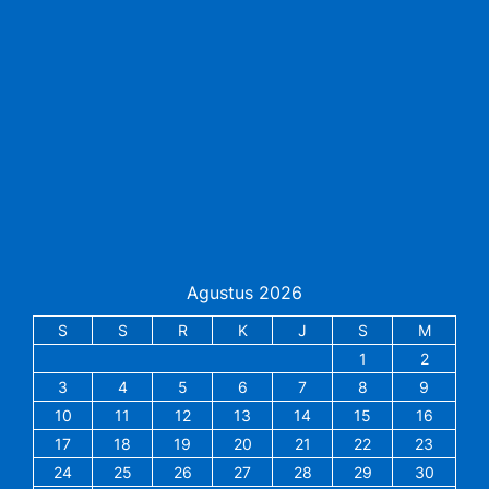
Agustus 2026
S
S
R
K
J
S
M
1
2
3
4
5
6
7
8
9
10
11
12
13
14
15
16
17
18
19
20
21
22
23
24
25
26
27
28
29
30