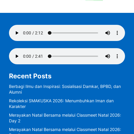
Recent Posts
Berbagi Ilmu dan Inspirasi: Sosialisasi Damkar, BPBD, dan
Alumni
Rekoleksi SMAKUSKA 2026: Menumbuhkan Iman dan
Karakter
Merayakan Natal Bersama melalui Classmeet Natal 2026:
Day 2
Merayakan Natal Bersama melalui Classmeet Natal 2026: