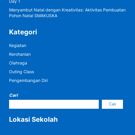
Day 1
Menyambut Natal dengan Kreativitas: Aktivitas Pembuatan
Pohon Natal SMAKUSKA
Kategori
Kegiatan
Kerohanian
Olahraga
Outing Class
Pengembangan Diri
Cari
Cari
Lokasi Sekolah