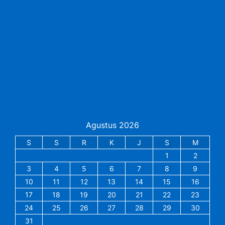
Agustus 2026
S
S
R
K
J
S
M
1
2
3
4
5
6
7
8
9
10
11
12
13
14
15
16
17
18
19
20
21
22
23
24
25
26
27
28
29
30
31