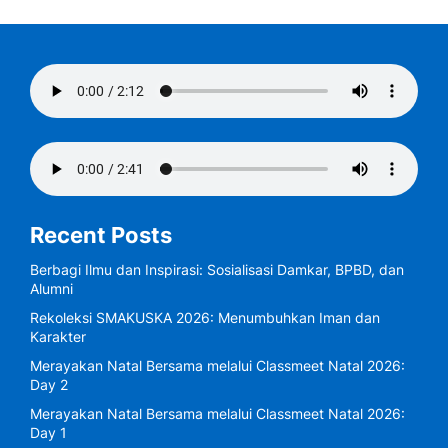
Recent Posts
Berbagi Ilmu dan Inspirasi: Sosialisasi Damkar, BPBD, dan
Alumni
Rekoleksi SMAKUSKA 2026: Menumbuhkan Iman dan
Karakter
Merayakan Natal Bersama melalui Classmeet Natal 2026:
Day 2
Merayakan Natal Bersama melalui Classmeet Natal 2026:
Day 1