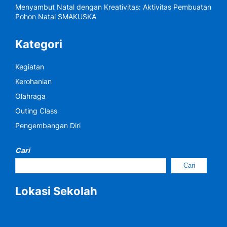
Menyambut Natal dengan Kreativitas: Aktivitas Pembuatan
Pohon Natal SMAKUSKA
Kategori
Kegiatan
Kerohanian
Olahraga
Outing Class
Pengembangan Diri
Cari
Cari
Lokasi Sekolah