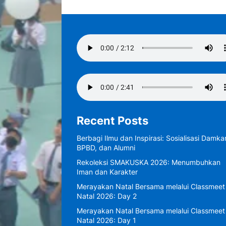
Recent Posts
Berbagi Ilmu dan Inspirasi: Sosialisasi Damkar
BPBD, dan Alumni
Rekoleksi SMAKUSKA 2026: Menumbuhkan
Iman dan Karakter
Merayakan Natal Bersama melalui Classmeet
Natal 2026: Day 2
Merayakan Natal Bersama melalui Classmeet
Natal 2026: Day 1