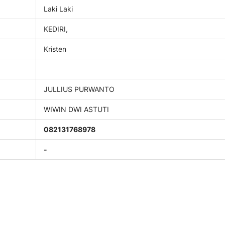
Laki Laki
KEDIRI,
Kristen
JULLIUS PURWANTO
WIWIN DWI ASTUTI
082131768978
-