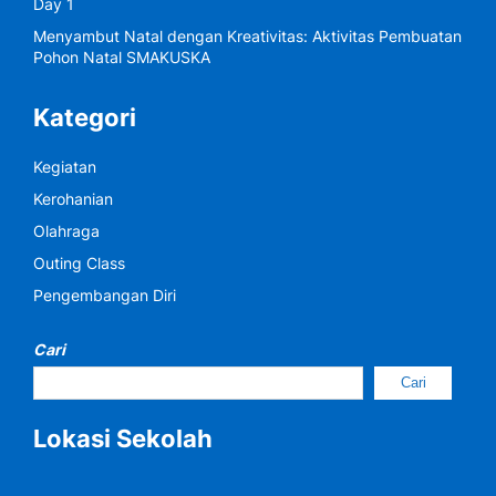
Day 1
Menyambut Natal dengan Kreativitas: Aktivitas Pembuatan
Pohon Natal SMAKUSKA
Kategori
Kegiatan
Kerohanian
Olahraga
Outing Class
Pengembangan Diri
Cari
Cari
Lokasi Sekolah