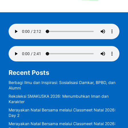
Recent Posts
Berbagi Ilmu dan Inspirasi: Sosialisasi Damkar, BPBD, dan
Alumni
Rekoleksi SMAKUSKA 2026: Menumbuhkan Iman dan
Karakter
Merayakan Natal Bersama melalui Classmeet Natal 2026:
Day 2
Merayakan Natal Bersama melalui Classmeet Natal 2026: