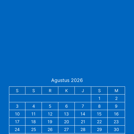
Agustus 2026
S
S
R
K
J
S
M
1
2
3
4
5
6
7
8
9
10
11
12
13
14
15
16
17
18
19
20
21
22
23
24
25
26
27
28
29
30