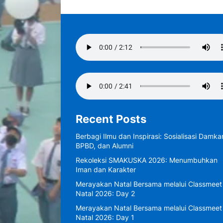
Recent Posts
Berbagi Ilmu dan Inspirasi: Sosialisasi Damkar
BPBD, dan Alumni
Rekoleksi SMAKUSKA 2026: Menumbuhkan
Iman dan Karakter
Merayakan Natal Bersama melalui Classmeet
Natal 2026: Day 2
Merayakan Natal Bersama melalui Classmeet
Natal 2026: Day 1