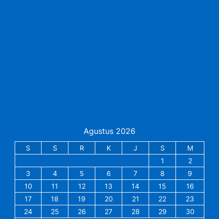
Agustus 2026
S
S
R
K
J
S
M
1
2
3
4
5
6
7
8
9
10
11
12
13
14
15
16
17
18
19
20
21
22
23
24
25
26
27
28
29
30