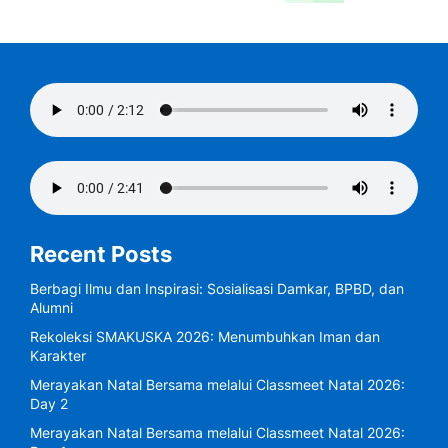
Recent Posts
Berbagi Ilmu dan Inspirasi: Sosialisasi Damkar, BPBD, dan
Alumni
Rekoleksi SMAKUSKA 2026: Menumbuhkan Iman dan
Karakter
Merayakan Natal Bersama melalui Classmeet Natal 2026:
Day 2
Merayakan Natal Bersama melalui Classmeet Natal 2026: