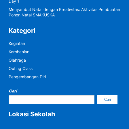
Day 1
Menyambut Natal dengan Kreativitas: Aktivitas Pembuatan
Pohon Natal SMAKUSKA
Kategori
Kegiatan
Kerohanian
Olahraga
Outing Class
Pengembangan Diri
Cari
Cari
Lokasi Sekolah