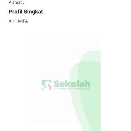
Alamat :
Profil Singkat
XII – MIPA