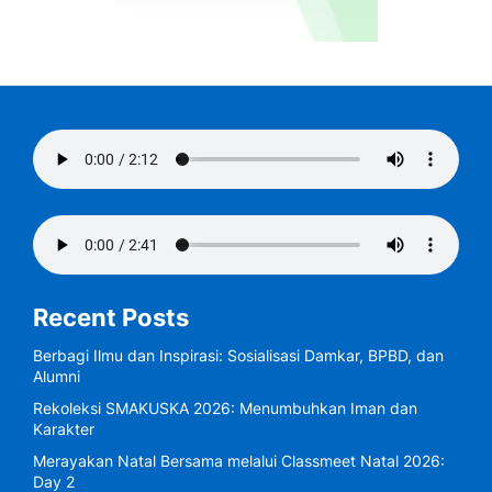
Recent Posts
Berbagi Ilmu dan Inspirasi: Sosialisasi Damkar, BPBD, dan
Alumni
Rekoleksi SMAKUSKA 2026: Menumbuhkan Iman dan
Karakter
Merayakan Natal Bersama melalui Classmeet Natal 2026:
Day 2