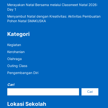
Merayakan Natal Bersama melalui Classmeet Natal 2026:
Day 1
Menyambut Natal dengan Kreativitas: Aktivitas Pembuatan
Pohon Natal SMAKUSKA
Kategori
Kegiatan
Kerohanian
Olahraga
Outing Class
Pengembangan Diri
Cari
Cari
Lokasi Sekolah