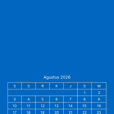
Agustus 2026
S
S
R
K
J
S
M
1
2
3
4
5
6
7
8
9
10
11
12
13
14
15
16
17
18
19
20
21
22
23