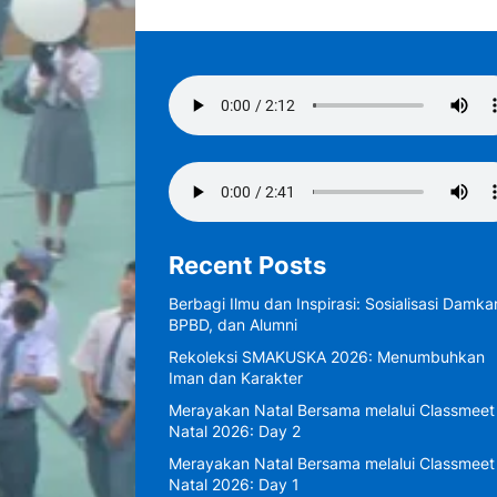
Recent Posts
Berbagi Ilmu dan Inspirasi: Sosialisasi Damkar
BPBD, dan Alumni
Rekoleksi SMAKUSKA 2026: Menumbuhkan
Iman dan Karakter
Merayakan Natal Bersama melalui Classmeet
Natal 2026: Day 2
Merayakan Natal Bersama melalui Classmeet
Natal 2026: Day 1