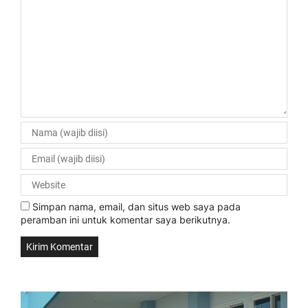
Simpan nama, email, dan situs web saya pada
peramban ini untuk komentar saya berikutnya.