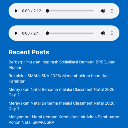
Recent Posts
Berbagi Ilmu dan Inspirasi: Sosialisasi Damkar, BPBD, dan
Alumni
Rekoleksi SMAKUSKA 2026: Menumbuhkan Iman dan
Karakter
Merayakan Natal Bersama melalui Classmeet Natal 2026:
Day 2
Merayakan Natal Bersama melalui Classmeet Natal 2026:
Day 1
Menyambut Natal dengan Kreativitas: Aktivitas Pembuatan
Pohon Natal SMAKUSKA