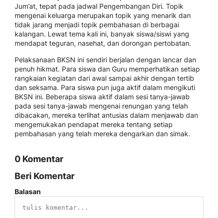
Jum’at, tepat pada jadwal Pengembangan Diri. Topik
mengenai keluarga merupakan topik yang menarik dan
tidak jarang menjadi topik pembahasan di berbagai
kalangan. Lewat tema kali ini, banyak siswa/siswi yang
mendapat teguran, nasehat, dan dorongan pertobatan.
Pelaksanaan BKSN ini sendiri berjalan dengan lancar dan
penuh hikmat. Para siswa dan Guru memperhatikan setiap
rangkaian kegiatan dari awal sampai akhir dengan tertib
dan seksama. Para siswa pun juga aktif dalam mengikuti
BKSN ini. Beberapa siswa aktif dalam sesi tanya-jawab
pada sesi tanya-jawab mengenai renungan yang telah
dibacakan, mereka terlihat antusias dalam menjawab dan
mengemukakan pendapat mereka tentang setiap
pembahasan yang telah mereka dengarkan dan simak.
0 Komentar
Beri Komentar
Balasan