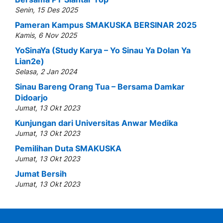
Senin, 15 Des 2025
Pameran Kampus SMAKUSKA BERSINAR 2025
Kamis, 6 Nov 2025
YoSinaYa (Study Karya – Yo Sinau Ya Dolan Ya
Lian2e)
Selasa, 2 Jan 2024
Sinau Bareng Orang Tua – Bersama Damkar
Didoarjo
Jumat, 13 Okt 2023
Kunjungan dari Universitas Anwar Medika
Jumat, 13 Okt 2023
Pemilihan Duta SMAKUSKA
Jumat, 13 Okt 2023
Jumat Bersih
Jumat, 13 Okt 2023