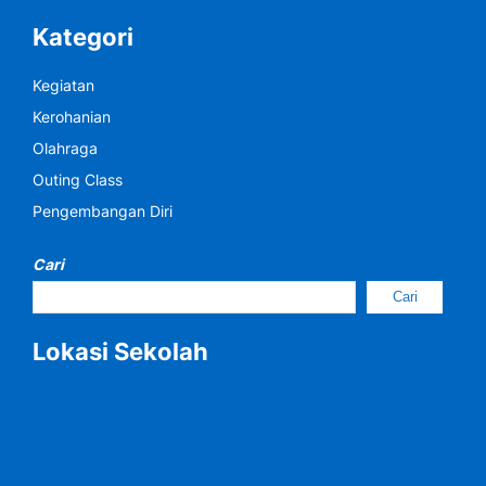
Kategori
Kegiatan
Kerohanian
Olahraga
Outing Class
Pengembangan Diri
Cari
Cari
Lokasi Sekolah