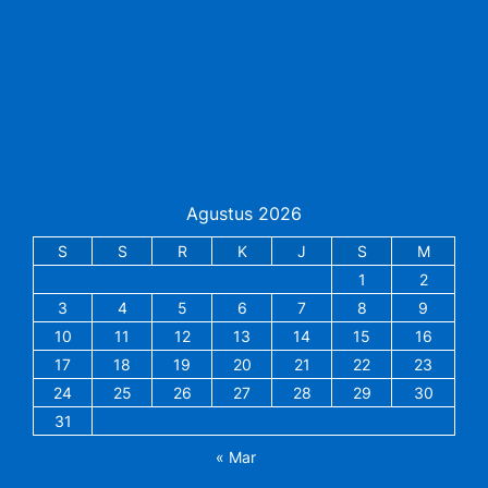
Agustus 2026
S
S
R
K
J
S
M
1
2
3
4
5
6
7
8
9
10
11
12
13
14
15
16
17
18
19
20
21
22
23
24
25
26
27
28
29
30
31
« Mar