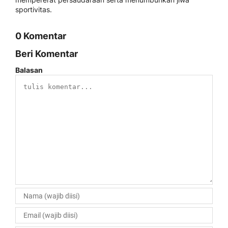
sportivitas.
0 Komentar
Beri Komentar
Balasan