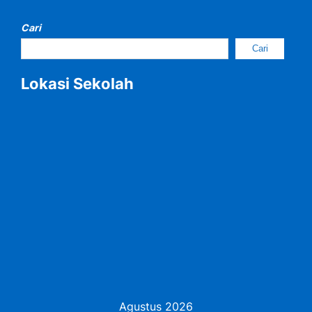
Cari
Cari
Lokasi Sekolah
Agustus 2026