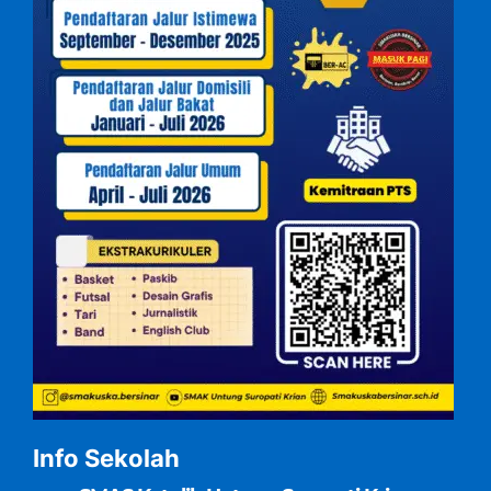
Info Sekolah