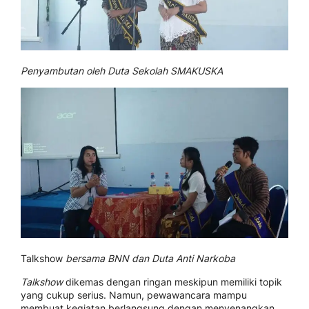
Penyambutan oleh Duta Sekolah SMAKUSKA
Talkshow
bersama BNN dan Duta Anti Narkoba
Talkshow
dikemas dengan ringan meskipun memiliki topik
yang cukup serius. Namun, pewawancara mampu
membuat kegiatan berlangsung dengan menyenangkan,