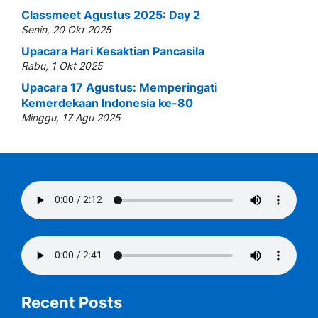
Classmeet Agustus 2025: Day 2
Senin, 20 Okt 2025
Upacara Hari Kesaktian Pancasila
Rabu, 1 Okt 2025
Upacara 17 Agustus: Memperingati
Kemerdekaan Indonesia ke-80
Minggu, 17 Agu 2025
Recent Posts