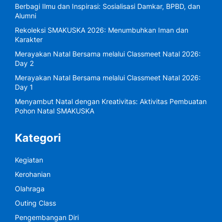
Berbagi Ilmu dan Inspirasi: Sosialisasi Damkar, BPBD, dan
Alumni
Rekoleksi SMAKUSKA 2026: Menumbuhkan Iman dan
Karakter
Merayakan Natal Bersama melalui Classmeet Natal 2026:
Day 2
Merayakan Natal Bersama melalui Classmeet Natal 2026:
Day 1
Menyambut Natal dengan Kreativitas: Aktivitas Pembuatan
Pohon Natal SMAKUSKA
Kategori
Kegiatan
Kerohanian
Olahraga
Outing Class
Pengembangan Diri