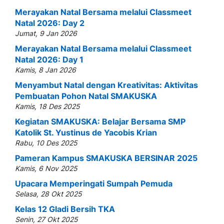
Merayakan Natal Bersama melalui Classmeet
Natal 2026: Day 2
Jumat, 9 Jan 2026
Merayakan Natal Bersama melalui Classmeet
Natal 2026: Day 1
Kamis, 8 Jan 2026
Menyambut Natal dengan Kreativitas: Aktivitas
Pembuatan Pohon Natal SMAKUSKA
Kamis, 18 Des 2025
Kegiatan SMAKUSKA: Belajar Bersama SMP
Katolik St. Yustinus de Yacobis Krian
Rabu, 10 Des 2025
Pameran Kampus SMAKUSKA BERSINAR 2025
Kamis, 6 Nov 2025
Upacara Memperingati Sumpah Pemuda
Selasa, 28 Okt 2025
Kelas 12 Gladi Bersih TKA
Senin, 27 Okt 2025