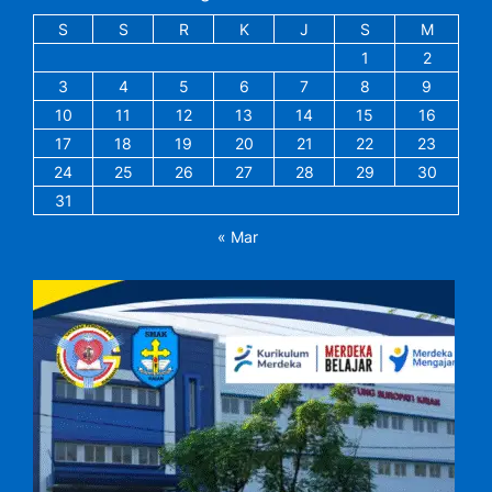
S
S
R
K
J
S
M
1
2
3
4
5
6
7
8
9
10
11
12
13
14
15
16
17
18
19
20
21
22
23
24
25
26
27
28
29
30
31
« Mar