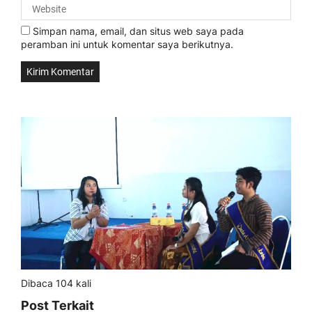
Simpan nama, email, dan situs web saya pada
peramban ini untuk komentar saya berikutnya.
Dibaca 104 kali
Post Terkait