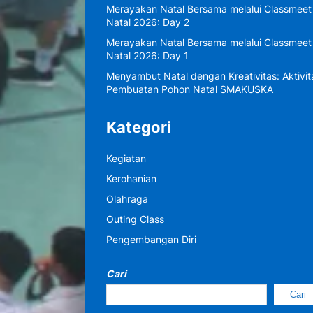
Merayakan Natal Bersama melalui Classmeet
Natal 2026: Day 2
Merayakan Natal Bersama melalui Classmeet
Natal 2026: Day 1
Menyambut Natal dengan Kreativitas: Aktivit
Pembuatan Pohon Natal SMAKUSKA
Kategori
Kegiatan
Kerohanian
Olahraga
Outing Class
Pengembangan Diri
Cari
Cari