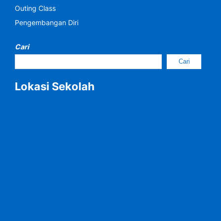
Outing Class
Pengembangan Diri
Cari
Cari
Lokasi Sekolah