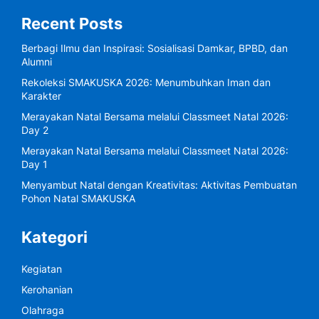
Recent Posts
Berbagi Ilmu dan Inspirasi: Sosialisasi Damkar, BPBD, dan
Alumni
Rekoleksi SMAKUSKA 2026: Menumbuhkan Iman dan
Karakter
Merayakan Natal Bersama melalui Classmeet Natal 2026:
Day 2
Merayakan Natal Bersama melalui Classmeet Natal 2026:
Day 1
Menyambut Natal dengan Kreativitas: Aktivitas Pembuatan
Pohon Natal SMAKUSKA
Kategori
Kegiatan
Kerohanian
Olahraga