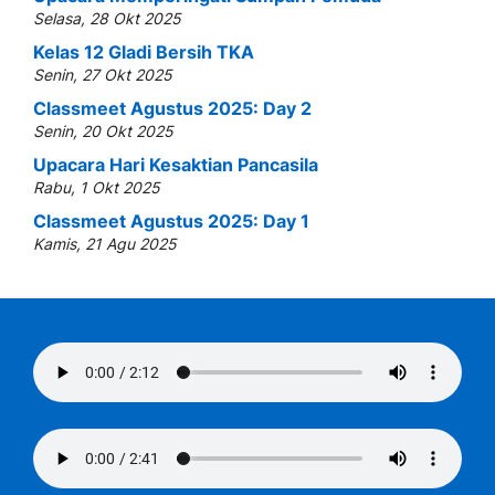
Selasa, 28 Okt 2025
Kelas 12 Gladi Bersih TKA
Senin, 27 Okt 2025
Classmeet Agustus 2025: Day 2
Senin, 20 Okt 2025
Upacara Hari Kesaktian Pancasila
Rabu, 1 Okt 2025
Classmeet Agustus 2025: Day 1
Kamis, 21 Agu 2025