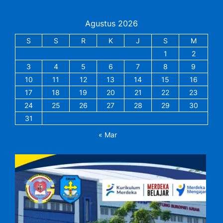
Agustus 2026
S
S
R
K
J
S
M
1
2
3
4
5
6
7
8
9
10
11
12
13
14
15
16
17
18
19
20
21
22
23
24
25
26
27
28
29
30
31
« Mar