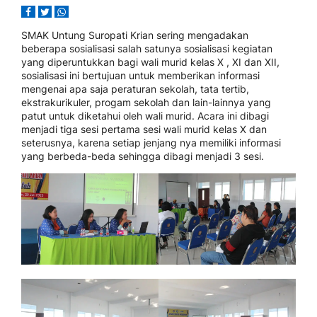
SMAK Untung Suropati Krian sering mengadakan
beberapa sosialisasi salah satunya sosialisasi kegiatan
yang diperuntukkan bagi wali murid kelas X , XI dan XII,
sosialisasi ini bertujuan untuk memberikan informasi
mengenai apa saja peraturan sekolah, tata tertib,
ekstrakurikuler, progam sekolah dan lain-lainnya yang
patut untuk diketahui oleh wali murid. Acara ini dibagi
menjadi tiga sesi pertama sesi wali murid kelas X dan
seterusnya, karena setiap jenjang nya memiliki informasi
yang berbeda-beda sehingga dibagi menjadi 3 sesi.