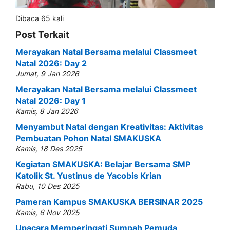
Dibaca 65 kali
Post Terkait
Merayakan Natal Bersama melalui Classmeet
Natal 2026: Day 2
Jumat, 9 Jan 2026
Merayakan Natal Bersama melalui Classmeet
Natal 2026: Day 1
Kamis, 8 Jan 2026
Menyambut Natal dengan Kreativitas: Aktivitas
Pembuatan Pohon Natal SMAKUSKA
Kamis, 18 Des 2025
Kegiatan SMAKUSKA: Belajar Bersama SMP
Katolik St. Yustinus de Yacobis Krian
Rabu, 10 Des 2025
Pameran Kampus SMAKUSKA BERSINAR 2025
Kamis, 6 Nov 2025
Upacara Memperingati Sumpah Pemuda