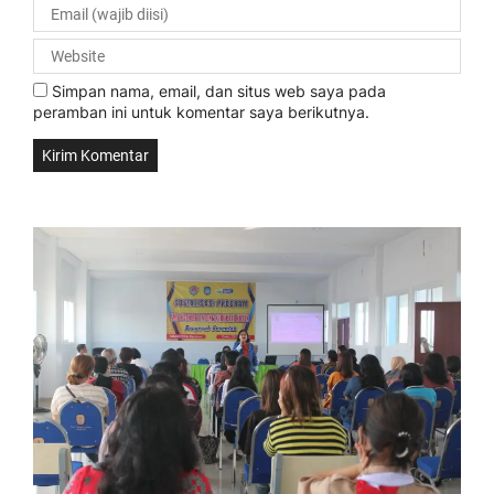
Simpan nama, email, dan situs web saya pada
peramban ini untuk komentar saya berikutnya.